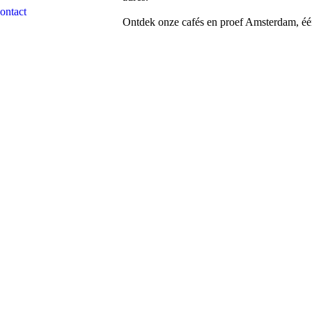
ontact
Ontdek onze cafés en proef Amsterdam, één 