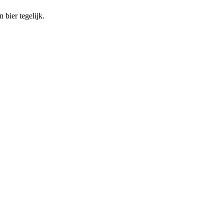
bier tegelijk.