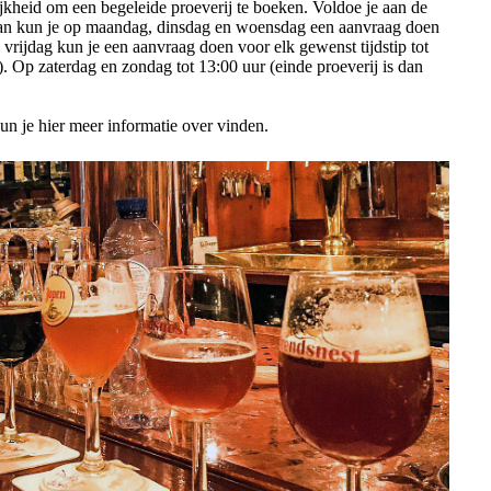
jkheid om een begeleide proeverij te boeken. Voldoe je aan de
n kun je op maandag, dinsdag en woensdag een aanvraag doen
vrijdag kun je een aanvraag doen voor elk gewenst tijdstip tot
). Op zaterdag en zondag tot 13:00 uur (einde proeverij is dan
un je hier meer informatie over vinden.